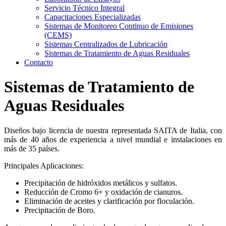
Servicio Técnico Integral
Capacitaciones Especializadas
Sistemas de Monitoreo Continuo de Emisiones
(CEMS)
Sistemas Centralizados de Lubricación
Sistemas de Tratamiento de Aguas Residuales
Contacto
Sistemas de Tratamiento de
Aguas Residuales
Diseños bajo licencia de nuestra representada SAITA de Italia, con
más de 40 años de experiencia a nivel mundial e instalaciones en
más de 35 países.
Principales Aplicaciones:
Precipitación de hidróxidos metálicos y sulfatos.
Reducción de Cromo 6+ y oxidación de cianuros.
Eliminación de aceites y clarificación por floculación.
Precipitación de Boro.