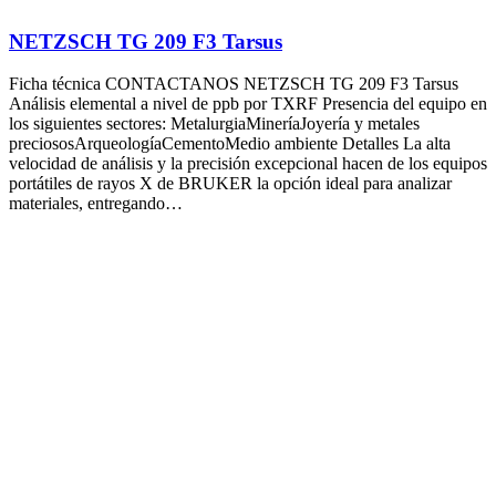
NETZSCH TG 209 F3 Tarsus
Ficha técnica CONTACTANOS NETZSCH TG 209 F3 Tarsus
Análisis elemental a nivel de ppb por TXRF Presencia del equipo en
los siguientes sectores: MetalurgiaMineríaJoyería y metales
preciososArqueologíaCementoMedio ambiente Detalles La alta
velocidad de análisis y la precisión excepcional hacen de los equipos
portátiles de rayos X de BRUKER la opción ideal para analizar
materiales, entregando…