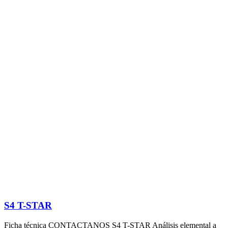
S4 T-STAR
Ficha técnica CONTACTANOS S4 T-STAR Análisis elemental a