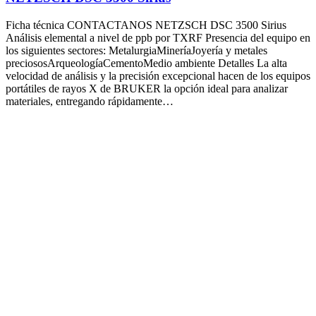
Ficha técnica CONTACTANOS NETZSCH DSC 3500 Sirius
Análisis elemental a nivel de ppb por TXRF Presencia del equipo en
los siguientes sectores: MetalurgiaMineríaJoyería y metales
preciososArqueologíaCementoMedio ambiente Detalles La alta
velocidad de análisis y la precisión excepcional hacen de los equipos
portátiles de rayos X de BRUKER la opción ideal para analizar
materiales, entregando rápidamente…