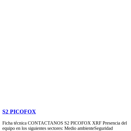
S2 PICOFOX
Ficha técnica CONTACTANOS S2 PICOFOX XRF Presencia del
equipo en los siguientes sectores: Medio ambienteSeguridad