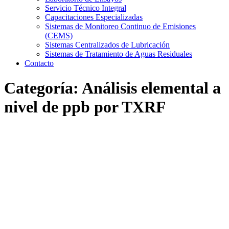
Servicio Técnico Integral
Capacitaciones Especializadas
Sistemas de Monitoreo Continuo de Emisiones
(CEMS)
Sistemas Centralizados de Lubricación
Sistemas de Tratamiento de Aguas Residuales
Contacto
Categoría:
Análisis elemental a
nivel de ppb por TXRF